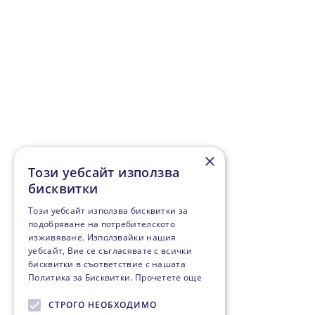
×
Този уебсайт използва
бисквитки
Този уебсайт използва бисквитки за
подобряване на потребителското
изживяване. Използвайки нашия
уебсайт, Вие се съгласявате с всички
бисквитки в съответствие с нашата
Политика за Бисквитки.
Прочетете още
СТРОГО НЕОБХОДИМО