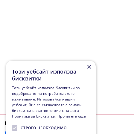
×
Този уебсайт използва
бисквитки
Този уебсайт използва бисквитки за
подобряване на потребителското
изживяване. Използвайки нашия
уебсайт, Вие се съгласявате с всички
бисквитки в съответствие с нашата
Политика за Бисквитки.
Прочетете още
Последвайте ни:
СТРОГО НЕОБХОДИМО