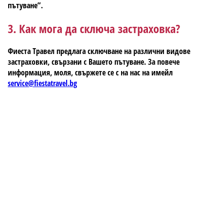
пътуване”.
3. Как мога да сключа застраховка?
Фиеста Травел предлага сключване на различни видове
застраховки, свързани с Вашето пътуване. За повече
информация, моля, свържете се с на нас на имейл
service@fiestatravel.bg