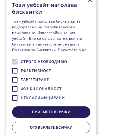
×
Този уебсайт използва
бисквитки
Този уебсайт използва бисквитки за
подобряване на потребителското
изживяване. Използвайки нашия
уебсайт, Вие се съгласявате с всички
бисквитки в съответствие с нашата
Политика за Бисквитки.
Прочетете още
СТРОГО НЕОБХОДИМО
ЕФЕКТИВНОСТ
ТАРГЕТИРАНЕ
ФУНКЦИОНАЛНОСТ
НЕКЛАСИФИЦИРАНИ
ПРИЕМЕТЕ ВСИЧКИ
ОТХВЪРЛЕТЕ ВСИЧКИ