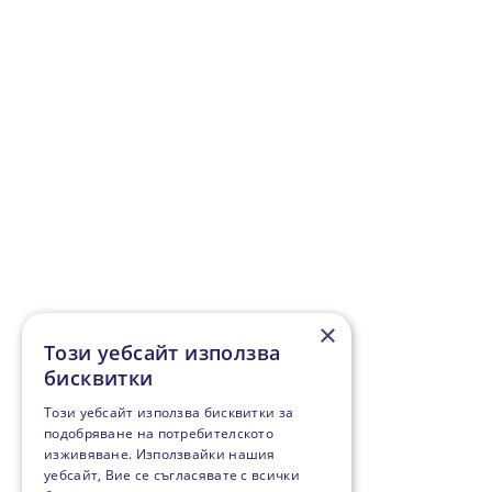
×
Този уебсайт използва
бисквитки
Този уебсайт използва бисквитки за
подобряване на потребителското
изживяване. Използвайки нашия
уебсайт, Вие се съгласявате с всички