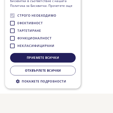
бисквитки в съответствие с нашата
Политика за Бисквитки.
Прочетете още
СТРОГО НЕОБХОДИМО
ЕФЕКТИВНОСТ
ТАРГЕТИРАНЕ
ФУНКЦИОНАЛНОСТ
НЕКЛАСИФИЦИРАНИ
ПРИЕМЕТЕ ВСИЧКИ
ОТХВЪРЛЕТЕ ВСИЧКИ
ПОКАЖЕТЕ ПОДРОБНОСТИ
Строго необходимо
Ефективност
Таргетиране
Функционалност