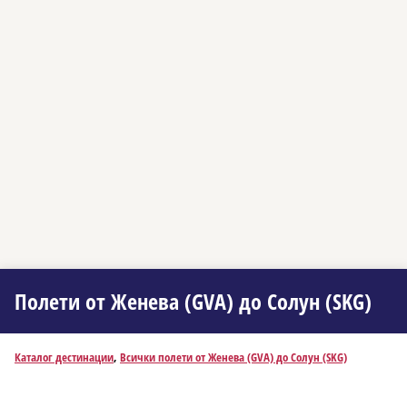
Полети от Женева (GVA) до Солун (SKG)
Каталог дестинации
,
Всички полети от Женева (GVA) до Солун (SKG)