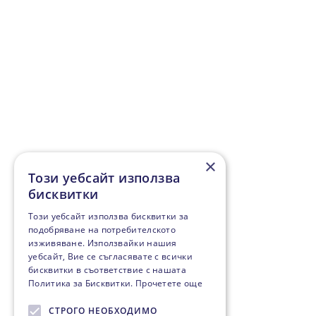
×
Този уебсайт използва
бисквитки
Този уебсайт използва бисквитки за
подобряване на потребителското
изживяване. Използвайки нашия
уебсайт, Вие се съгласявате с всички
бисквитки в съответствие с нашата
Политика за Бисквитки.
Прочетете още
СТРОГО НЕОБХОДИМО