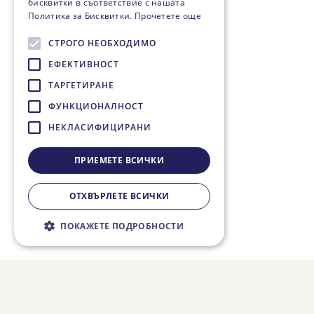
бисквитки в съответствие с нашата
Политика за Бисквитки.
Прочетете още
СТРОГО НЕОБХОДИМО
ЕФЕКТИВНОСТ
ТАРГЕТИРАНЕ
ФУНКЦИОНАЛНОСТ
НЕКЛАСИФИЦИРАНИ
ПРИЕМЕТЕ ВСИЧКИ
ОТХВЪРЛЕТЕ ВСИЧКИ
ПОКАЖЕТЕ ПОДРОБНОСТИ
Строго необходимо
Ефективност
Таргетиране
Функционалност