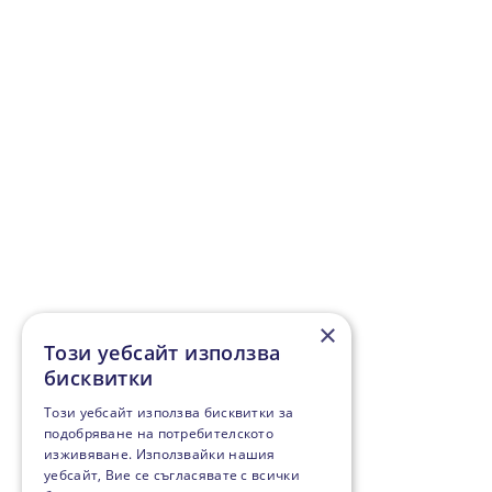
×
Този уебсайт използва
бисквитки
Този уебсайт използва бисквитки за
подобряване на потребителското
изживяване. Използвайки нашия
уебсайт, Вие се съгласявате с всички