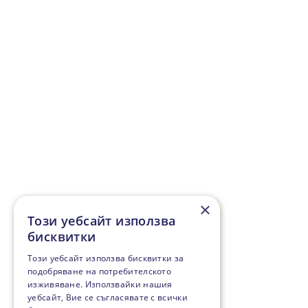
×
Този уебсайт използва
бисквитки
Този уебсайт използва бисквитки за
подобряване на потребителското
изживяване. Използвайки нашия
уебсайт, Вие се съгласявате с всички