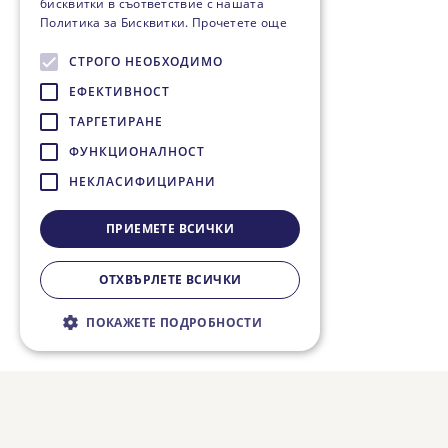
бисквитки в съответствие с нашата
Политика за Бисквитки.
Прочетете още
СТРОГО НЕОБХОДИМО
ЕФЕКТИВНОСТ
ТАРГЕТИРАНЕ
ФУНКЦИОНАЛНОСТ
НЕКЛАСИФИЦИРАНИ
ПРИЕМЕТЕ ВСИЧКИ
ОТХВЪРЛЕТЕ ВСИЧКИ
ПОКАЖЕТЕ ПОДРОБНОСТИ
Строго необходимо
Ефективност
Таргетиране
Функционалност