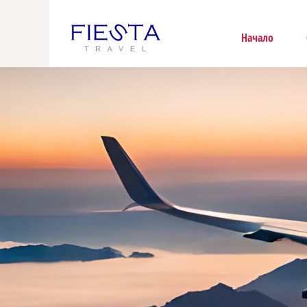
Начало