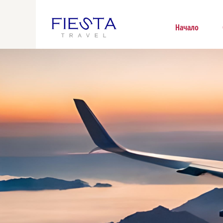
Начало