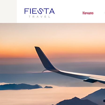
Начало