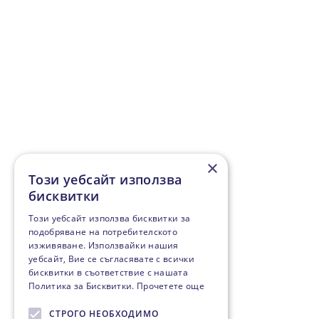
×
Този уебсайт използва
бисквитки
Този уебсайт използва бисквитки за
подобряване на потребителското
изживяване. Използвайки нашия
уебсайт, Вие се съгласявате с всички
бисквитки в съответствие с нашата
Политика за Бисквитки.
Прочетете още
СТРОГО НЕОБХОДИМО