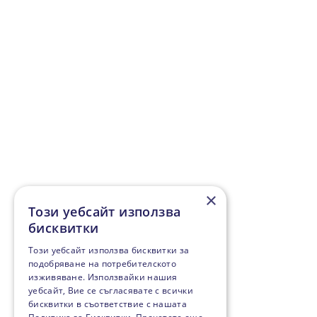
×
Този уебсайт използва
бисквитки
Този уебсайт използва бисквитки за
подобряване на потребителското
изживяване. Използвайки нашия
уебсайт, Вие се съгласявате с всички
бисквитки в съответствие с нашата