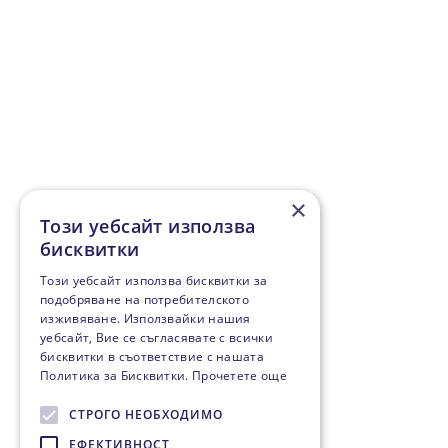
×
Този уебсайт използва
бисквитки
Този уебсайт използва бисквитки за
подобряване на потребителското
изживяване. Използвайки нашия
уебсайт, Вие се съгласявате с всички
бисквитки в съответствие с нашата
Политика за Бисквитки.
Прочетете още
СТРОГО НЕОБХОДИМО
ЕФЕКТИВНОСТ