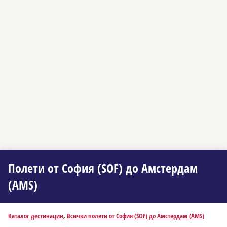
Полети от София (SOF) до Амстердам
(AMS)
Каталог дестинации
,
Всички полети от София (SOF) до Амстердам (AMS)