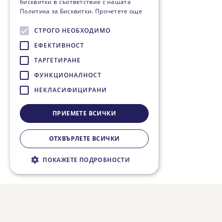
бисквитки в съответствие с нашата
Политика за Бисквитки.
Прочетете още
СТРОГО НЕОБХОДИМО
ЕФЕКТИВНОСТ
ТАРГЕТИРАНЕ
ФУНКЦИОНАЛНОСТ
НЕКЛАСИФИЦИРАНИ
ПРИЕМЕТЕ ВСИЧКИ
ОТХВЪРЛЕТЕ ВСИЧКИ
ПОКАЖЕТЕ ПОДРОБНОСТИ
Строго необходимо
Ефективност
Таргетиране
Функционалност