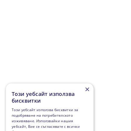
×
Този уебсайт използва
бисквитки
Този уебсайт използва бисквитки за
подобряване на потребителското
изживяване. Използвайки нашия
уебсайт, Вие се съгласявате с всички