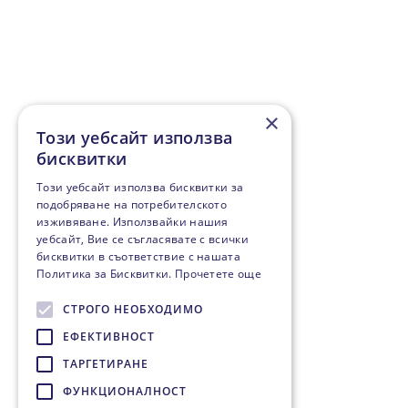
×
Този уебсайт използва
бисквитки
Този уебсайт използва бисквитки за
подобряване на потребителското
изживяване. Използвайки нашия
уебсайт, Вие се съгласявате с всички
бисквитки в съответствие с нашата
Политика за Бисквитки.
Прочетете още
СТРОГО НЕОБХОДИМО
ЕФЕКТИВНОСТ
ТАРГЕТИРАНЕ
ФУНКЦИОНАЛНОСТ