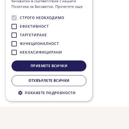
бисквитки в съответствие с нашата
Политика за Бисквитки.
Прочетете още
СТРОГО НЕОБХОДИМО
ЕФЕКТИВНОСТ
ТАРГЕТИРАНЕ
ФУНКЦИОНАЛНОСТ
НЕКЛАСИФИЦИРАНИ
ПРИЕМЕТЕ ВСИЧКИ
ОТХВЪРЛЕТЕ ВСИЧКИ
ПОКАЖЕТЕ ПОДРОБНОСТИ
Строго необходимо
Ефективност
Таргетиране
Функционалност