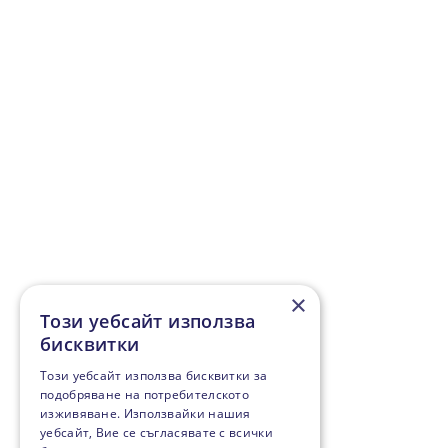
×
Този уебсайт използва
бисквитки
Този уебсайт използва бисквитки за
подобряване на потребителското
изживяване. Използвайки нашия
уебсайт, Вие се съгласявате с всички