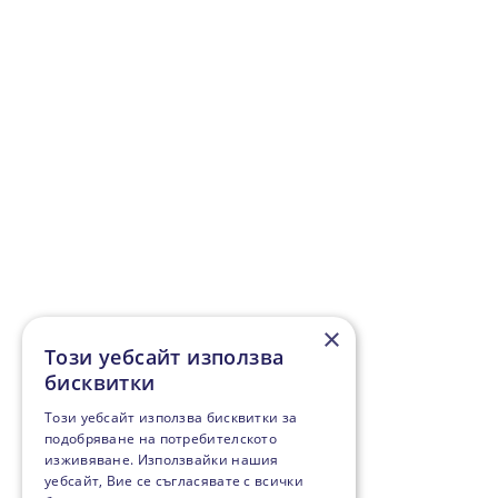
×
Този уебсайт използва
бисквитки
Този уебсайт използва бисквитки за
подобряване на потребителското
изживяване. Използвайки нашия
уебсайт, Вие се съгласявате с всички