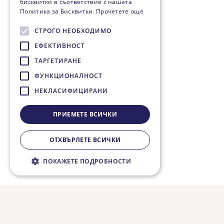
бисквитки в съответствие с нашата
Политика за Бисквитки.
Прочетете още
СТРОГО НЕОБХОДИМО
ЕФЕКТИВНОСТ
ТАРГЕТИРАНЕ
ФУНКЦИОНАЛНОСТ
НЕКЛАСИФИЦИРАНИ
ПРИЕМЕТЕ ВСИЧКИ
ОТХВЪРЛЕТЕ ВСИЧКИ
ПОКАЖЕТЕ ПОДРОБНОСТИ
Строго необходимо
Ефективност
Таргетиране
Функционалност