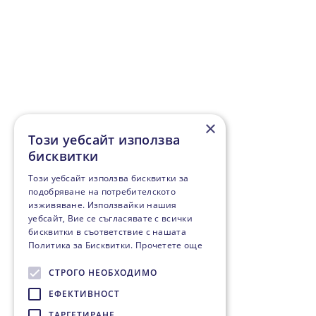
×
Този уебсайт използва
бисквитки
Този уебсайт използва бисквитки за
подобряване на потребителското
изживяване. Използвайки нашия
уебсайт, Вие се съгласявате с всички
бисквитки в съответствие с нашата
Политика за Бисквитки.
Прочетете още
СТРОГО НЕОБХОДИМО
ЕФЕКТИВНОСТ
ТАРГЕТИРАНЕ